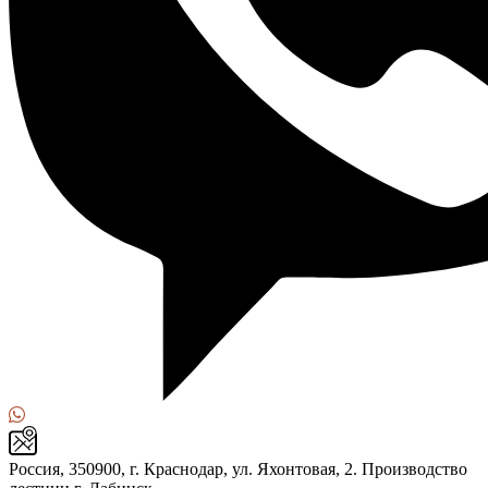
Россия, 350900, г. Краснодар, ул. Яхонтовая, 2. Производство