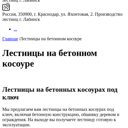
лестниц г. Лабинск
Россия, 350900, г. Краснодар, ул. Яхонтовая, 2. Производство
лестниц г. Лабинск
...
Главная
/
Лестницы на бетонном косоуре
Лестницы на бетонном
косоуре
Лестницы на бетонных косоурах под
ключ
Мы предлагаем вам лестницы на бетонных косоурах под
ключ, включая бетонную конструкцию, обшивку деревом и
ограждения. На выходе вы получаете лестницу готовую к
эксплуатации.