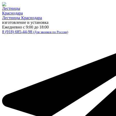
Лестницы Краснодара
изготовление и установка
Ежедневно с 9:00 до 18:00
8 (918) 685-44-98
(Для звонков по России)