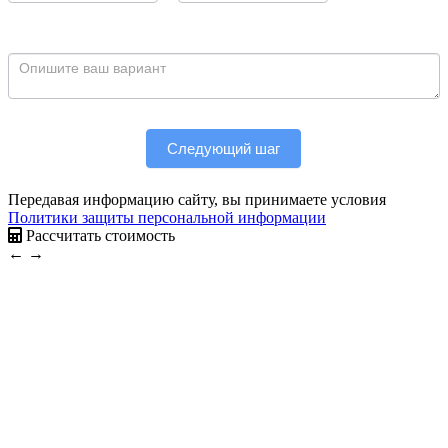
Следующий шаг
Передавая информацию сайту, вы принимаете условия
Политики защиты персональной информации
Рассчитать стоимость
←
→