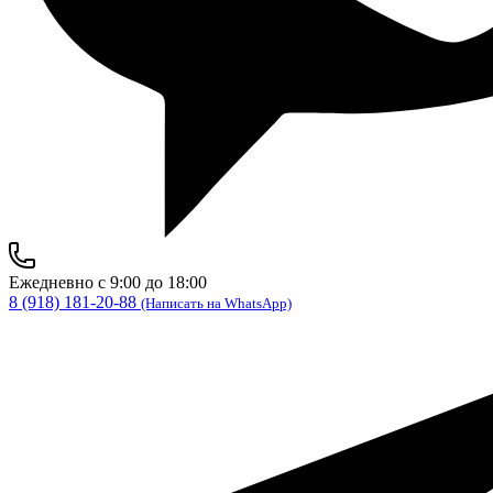
Ежедневно с 9:00 до 18:00
8 (918) 181-20-88
(Написать на WhatsApp)