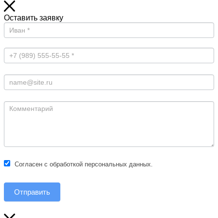
Оставить заявку
Согласен с обработкой персональных данных.
Отправить