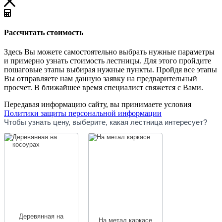
Рассчитать стоимость
Здесь Вы можете самостоятельно выбрать нужные параметры
и примерно узнать стоимость лестницы. Для этого пройдите
пошаговые этапы выбирая нужные пункты. Пройдя все этапы
Вы отправляете нам данную заявку на предварительный
просчет. В ближайшее время специалист свяжется с Вами.
Передавая информацию сайту, вы принимаете условия
Политики защиты персональной информации
qize
Чтобы узнать цену, выберите, какая лестница интересует?
Деревянная на
На метал каркасе