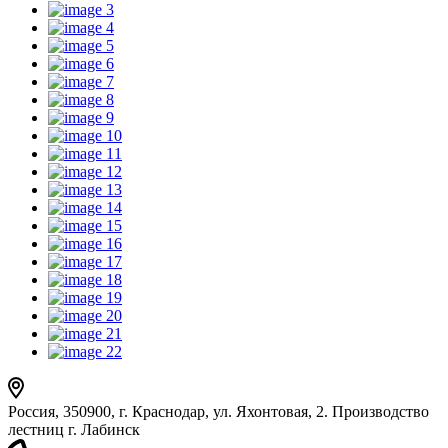
3
4
5
6
7
8
9
10
11
12
13
14
15
16
17
18
19
20
21
22
Россия, 350900, г. Краснодар, ул. Яхонтовая, 2. Производство
лестниц г. Лабинск